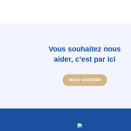
Vous souhaitez nous
aider, c’est par ici
NOUS SOUTENIR