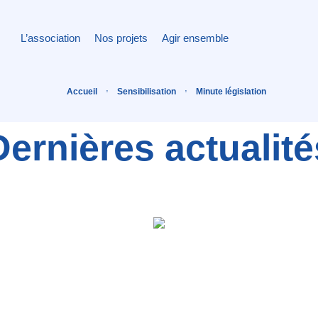
L’association
Nos projets
Agir ensemble
Accueil
Sensibilisation
Minute législation
Dernières actualité