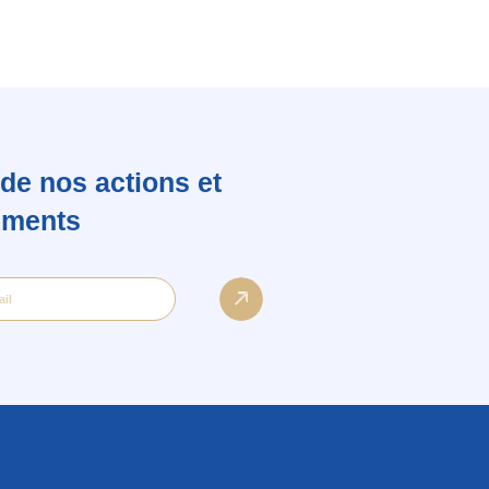
de nos actions et
ements