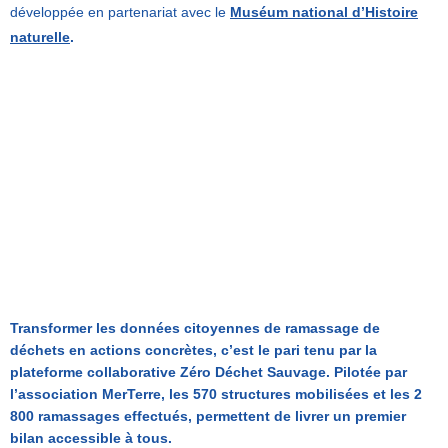
développée en partenariat avec le
Muséum national d’Histoire
naturelle
.
Transformer les données citoyennes de ramassage de
déchets en actions concrètes, c’est le pari tenu par la
plateforme collaborative Zéro Déchet Sauvag
e
. Pilotée par
l’association MerTerre, les 570 structures mobilisées et les 2
800 ramassages effectués, permettent de livrer un premier
bilan accessible à tous.