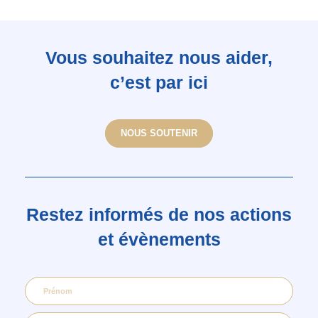
Vous souhaitez nous aider,
c’est par ici
NOUS SOUTENIR
Restez informés de nos actions
et évènements