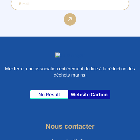
MerTerre, une association entièrement dédiée à la réduction des
déchets marins.
No Result
Website Carbon
Nous contacter