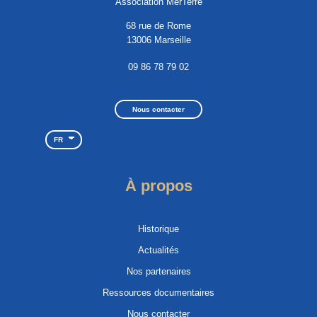
Association MerTerre
68 rue de Rome
13006 Marseille
09 86 78 79 02
Nous contacter
FR
À propos
Historique
Actualités
Nos partenaires
Ressources documentaires
Nous contacter