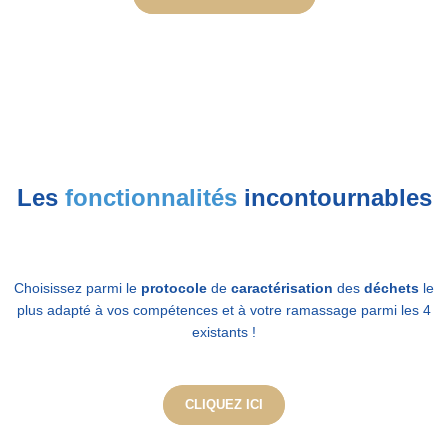
Les
fonctionnalités
incontournables
Choisissez parmi le
protocole
de
caractérisation
des
déchets
le
plus adapté à vos compétences et à votre ramassage parmi les 4
existants !
CLIQUEZ ICI