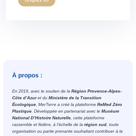
CLIQUEZ ICI
À propos :
En 2019, avec le soutien de la
Région Provence-Alpes-
Côte d’Azur
et du
Ministère de la Transition
Écologique
, MerTerre a créé la plateforme
ReMed Zéro
Plastique
. Développée en partenariat avec le
Muséum
National D’Histoire Naturelle
, cette plateforme
rassemble et fédère, à l’échelle de la
région sud
, toute
organisation ou partie prenante souhaitant contribuer à la