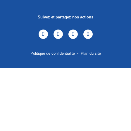
Suivez et partagez nos actions
Politique de confidentialité
Plan du site