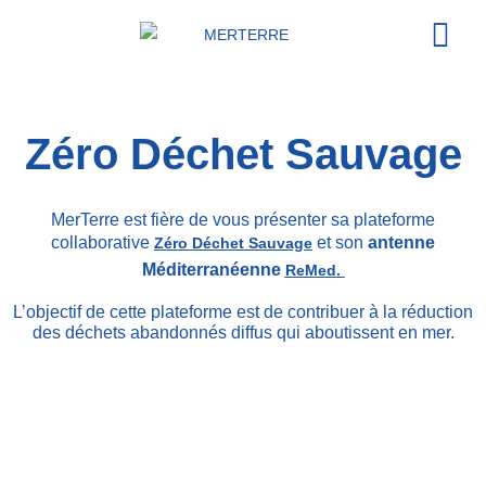
Agir e
Zéro Déchet Sauvage
MerTerre est fière de vous présenter sa plateforme
collaborative
et son
antenne
Zéro Déchet Sauvage
Méditerranéenne
ReMed.
L’objectif de cette plateforme est de contribuer à la réduction
des déchets abandonnés diffus qui aboutissent en mer.