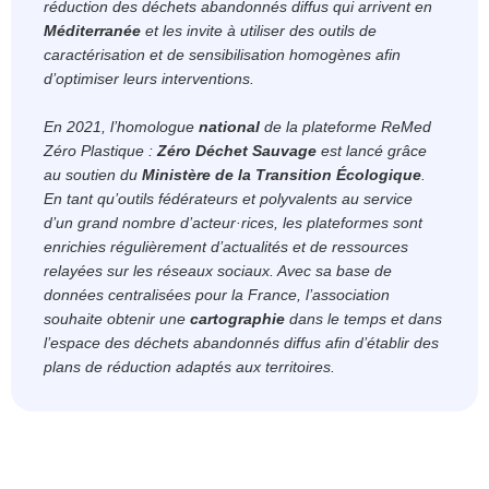
réduction des déchets abandonnés diffus qui arrivent en
Méditerranée
et les invite à utiliser des outils de
caractérisation et de sensibilisation homogènes afin
d’optimiser leurs interventions.
En 2021, l’homologue
national
de la plateforme ReMed
Zéro Plastique :
Zéro Déchet Sauvage
est lancé grâce
au soutien du
Ministère de la Transition Écologique
.
En tant qu’outils fédérateurs et polyvalents au service
d’un grand nombre d’acteur·rices, les plateformes sont
enrichies régulièrement d’actualités et de ressources
relayées sur les réseaux sociaux. Avec sa base de
données centralisées pour la France, l’association
souhaite obtenir une
cartographie
dans le temps et dans
l’espace des déchets abandonnés diffus afin d’établir des
plans de réduction adaptés aux territoires.