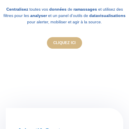
Centralisez
toutes vos
données
de
ramassages
et utilisez des
filtres pour les
analyser
et un panel d’outils de
datavisualisations
pour alerter, mobiliser et agir à la source.
CLIQUEZ ICI