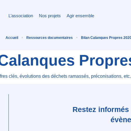
L’association
Nos projets
Agir ensemble
Accueil
Ressources documentaires
Bilan Calanques Propres 202
 Calanques Propre
fres clés, évolutions des déchets ramassés, préconisations, etc.
Restez informés 
évèn