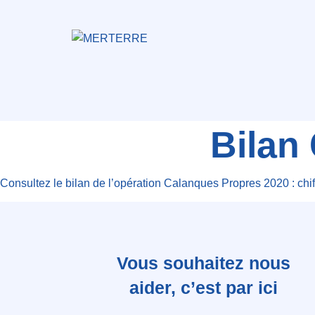
Bilan
Consultez le bilan de l’opération Calanques Propres 2020 : chif
Vous souhaitez nous
aider, c’est par ici