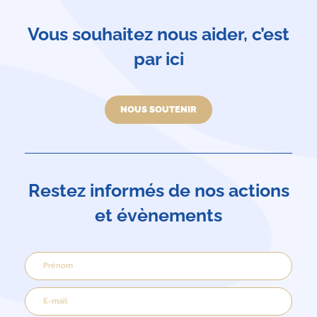
Vous souhaitez nous aider, c’est
par ici
NOUS SOUTENIR
Restez informés de nos actions
et évènements