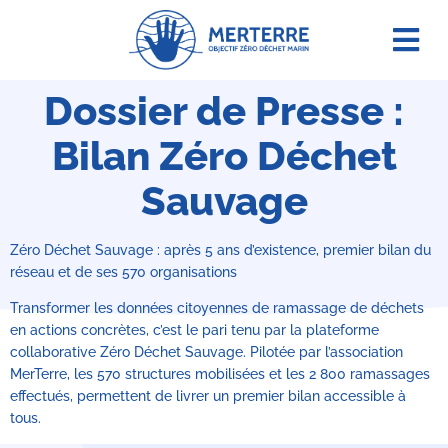
Agir e
Dossier de Presse :
Bilan Zéro Déchet
Sauvage
Zéro Déchet Sauvage : après 5 ans d’existence, premier bilan du
réseau et de ses 570 organisations
Transformer les données citoyennes de ramassage de déchets
en actions concrètes, c’est le pari tenu par la plateforme
collaborative Zéro Déchet Sauvage. Pilotée par l’association
MerTerre, les 570 structures mobilisées et les 2 800 ramassages
effectués, permettent de livrer un premier bilan accessible à
tous.