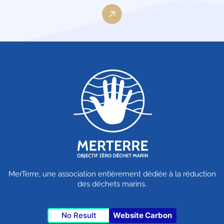
MerTerre, une association entièrement dédiée à la réduction
des déchets marins.
No Result
Website Carbon