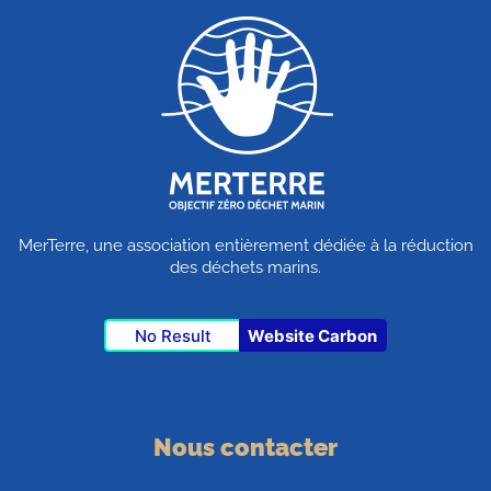
MerTerre, une association entièrement dédiée à la réduction
des déchets marins.
No Result
Website Carbon
Nous contacter