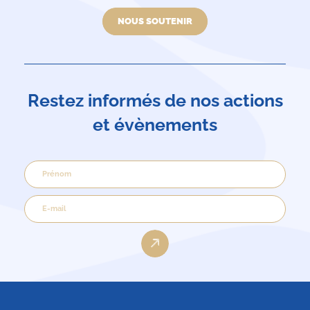
NOUS SOUTENIR
Restez informés de nos actions
et évènements