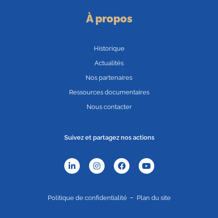
À propos
Historique
Actualités
Nos partenaires
Ressources documentaires
Nous contacter
Suivez et partagez nos actions
Politique de confidentialité
Plan du site