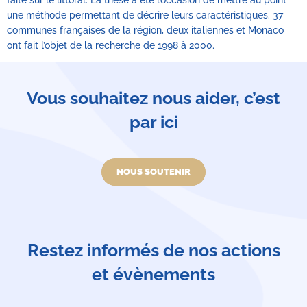
une méthode permettant de décrire leurs caractéristiques. 37
communes françaises de la région, deux italiennes et Monaco
ont fait l’objet de la recherche de 1998 à 2000.
Vous souhaitez nous aider, c’est
par ici
NOUS SOUTENIR
Restez informés de nos actions
et évènements