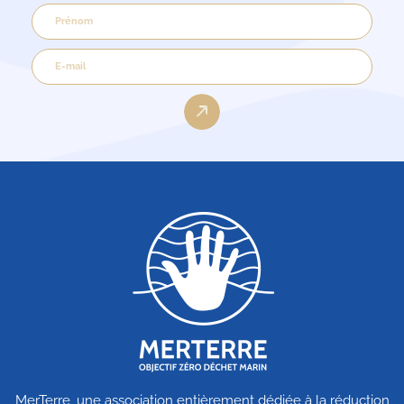
MerTerre, une association entièrement dédiée à la réduction