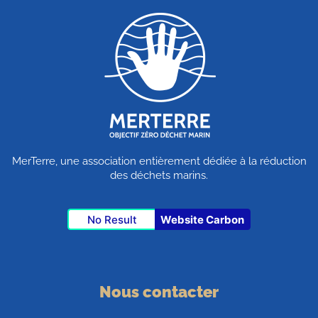
MerTerre, une association entièrement dédiée à la réduction
des déchets marins.
No Result
Website Carbon
Nous contacter