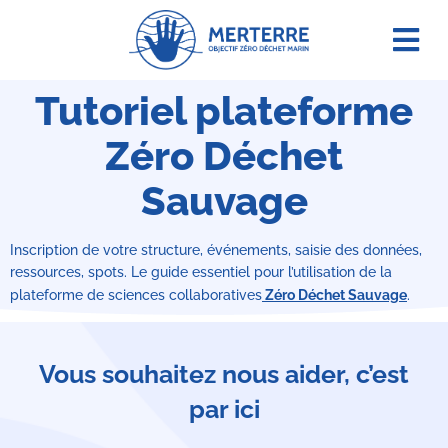
Agir e
Tutoriel plateforme
Zéro Déchet
Sauvage
Inscription de votre structure, événements, saisie des données,
ressources, spots. Le guide essentiel pour l’utilisation de la
plateforme de sciences collaboratives
Zéro Déchet Sauvage
.
Vous souhaitez nous aider, c’est
par ici