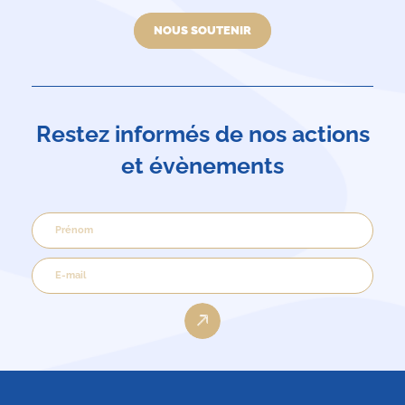
NOUS SOUTENIR
Restez informés de nos actions
et évènements