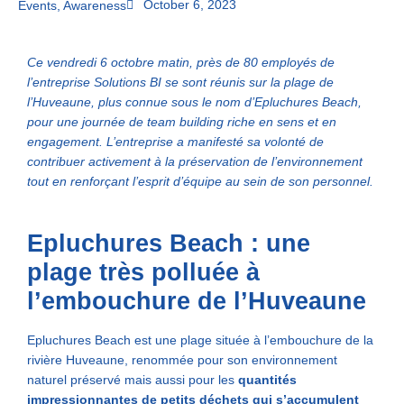
October 6, 2023
Events
,
Awareness
Ce vendredi 6 octobre matin, près de 80 employés de
l’entreprise Solutions BI se sont réunis sur la plage de
l’Huveaune, plus connue sous le nom d’Epluchures Beach,
pour une journée de team building riche en sens et en
engagement. L’entreprise a manifesté sa volonté de
contribuer activement à la préservation de l’environnement
tout en renforçant l’esprit d’équipe au sein de son personnel.
Epluchures Beach : une
plage très polluée à
l’embouchure de l’Huveaune
Epluchures Beach est une plage située à l’embouchure de la
rivière Huveaune, renommée pour son environnement
naturel préservé mais aussi pour les
quantités
impressionnantes de petits déchets qui s’accumulent