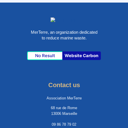
MerTerre, an organization dedicated
to reduce marine waste.
No Result
Website Carbon
Contact us
Association MerTerre
68 rue de Rome
13006 Marseille
09 86 78 79 02