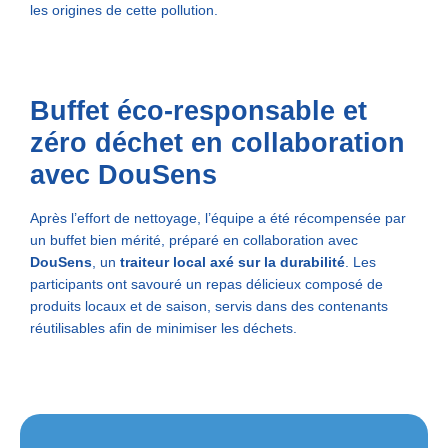
les origines de cette pollution.
Buffet éco-responsable et
zéro déchet en collaboration
avec DouSens
Après l’effort de nettoyage, l’équipe a été récompensée par
un buffet bien mérité, préparé en collaboration avec
DouSens
, un
traiteur local axé sur la durabilité
. Les
participants ont savouré un repas délicieux composé de
produits locaux et de saison, servis dans des contenants
réutilisables afin de minimiser les déchets.