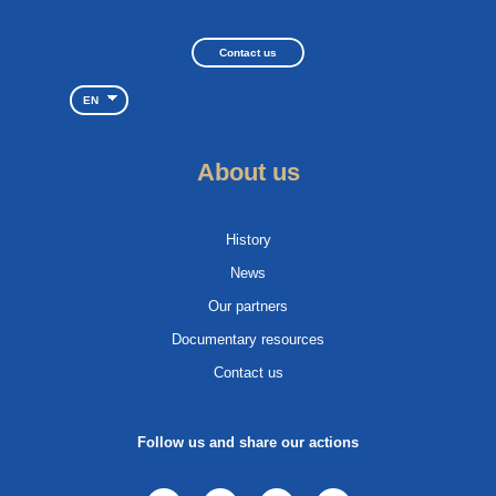
Contact us
EN
About us
History
News
Our partners
Documentary resources
Contact us
Follow us and share our actions