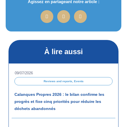
Agissez en partageant notre article :
À lire aussi
09/07/2026
Reviews and reports
,
Events
Calanques Propres 2026 : le bilan confirme les
progrès et fixe cinq priorités pour réduire les
déchets abandonnés