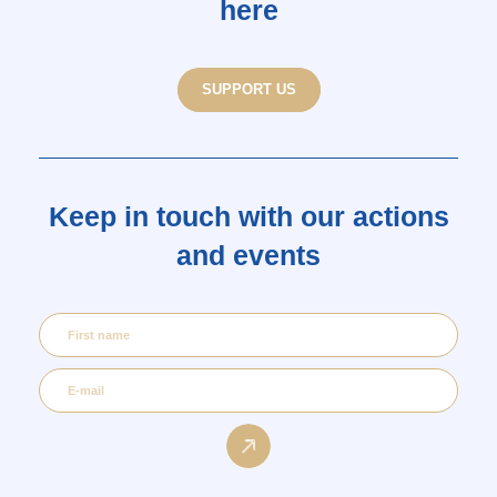
here
SUPPORT US
Keep in touch with our actions
and events