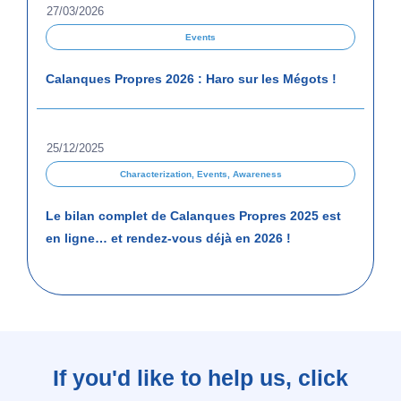
27/03/2026
Events
Calanques Propres 2026 : Haro sur les Mégots !
25/12/2025
Characterization
,
Events
,
Awareness
Le bilan complet de Calanques Propres 2025 est
en ligne… et rendez-vous déjà en 2026 !
If you'd like to help us, click