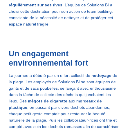
régulièrement sur ses rives
. L’équipe de Solutions BI a
choisi cette destination pour son action de team building,
consciente de la nécessité de nettoyer et de protéger cet
espace naturel fragile.
Un engagement
environnemental fort
La journée a débuté par un effort collectif de
nettoyage
de
la plage. Les employés de Solutions BI se sont équipés de
gants et de sacs poubelles, se lançant avec enthousiasme
dans la tâche de collecte des déchets qui jonchaient les
lieux. Des
mégots de cigarette
aux
morceaux de
plastique
, en passant par divers déchets abandonnés,
chaque petit geste comptait pour restaurer la beauté
naturelle de la plage. Puis les collaborateur·rices ont trié et
compté avec soin les déchets ramassés afin de caractériser